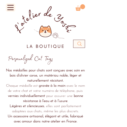
Personalized Cat Tags
Nos médailles pour chats sont conçues avec soin en
bois d’olivier corse, un matériau noble, léger et
naturellement résistant.
Chaque médaille est
gravée à la main
avec le nom
de votre chat et votre numéro de téléphone, puis
vernies individuellement
pour assurer une
bonne
résistance à l’eau et à l’usure
.
Légères et silencieuses
, elles sont parfaitement
adaptées aux chats, même les plus discrets.
Un accessoire artisanal, élégant et utile, fabriqué
avec amour dans notre atelier en France.