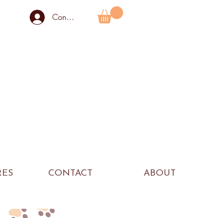
Connexion
RES
CONTACT
ABOUT