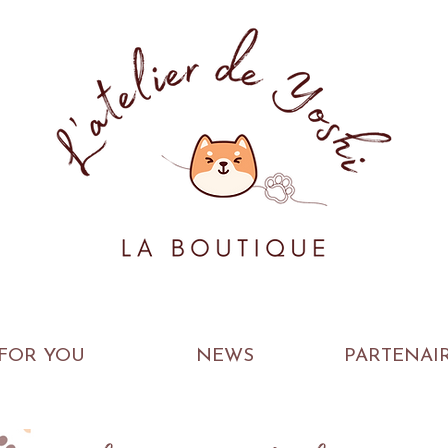
FOR YOU
NEWS
PARTENAI