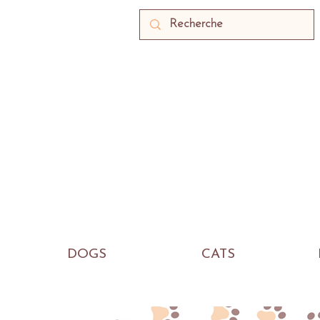
DOGS
CATS