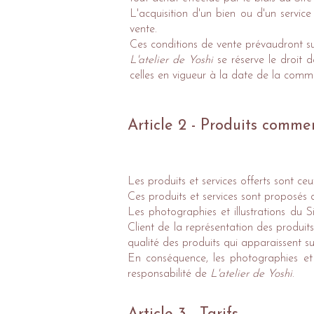
L'acquisition d'un bien ou d'un servic
vente.
Ces conditions de vente prévaudront su
L'atelier de Yoshi
se réserve le droit 
celles en vigueur à la date de la comm
Article 2 - Produits commer
Les produits et services offerts sont ceu
Ces produits et services sont proposés d
Les photographies et illustrations du Si
Client de la représentation des produit
qualité des produits qui apparaissent sur
En conséquence, les photographies et i
responsabilité de
L'atelier de Yoshi
.